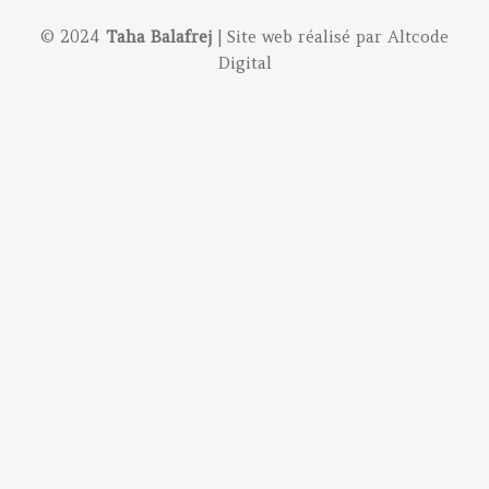
© 2024
Taha Balafrej
| Site web réalisé par
Altcode
Digital