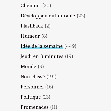
Chemins
(30)
Développement durable
(22)
Flashback
(2)
Humeur
(8)
Idée de la semaine
(449)
Jeudi en 3 minutes
(19)
Monde
(9)
Non classé
(191)
Personnel
(16)
Politique
(13)
Promenades
(11)