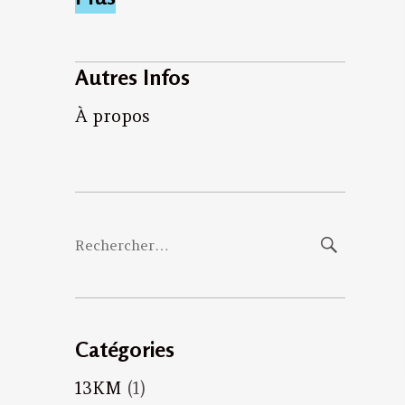
Autres Infos
À propos
Rechercher :
Catégories
13KM
(1)