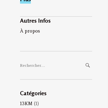
Autres Infos
À propos
Rechercher :
Catégories
13KM
(1)