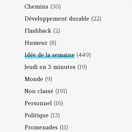
Chemins
(30)
Développement durable
(22)
Flashback
(2)
Humeur
(8)
Idée de la semaine
(449)
Jeudi en 3 minutes
(19)
Monde
(9)
Non classé
(191)
Personnel
(16)
Politique
(13)
Promenades
(11)