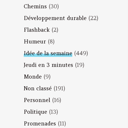
Chemins
(30)
Développement durable
(22)
Flashback
(2)
Humeur
(8)
Idée de la semaine
(449)
Jeudi en 3 minutes
(19)
Monde
(9)
Non classé
(191)
Personnel
(16)
Politique
(13)
Promenades
(11)