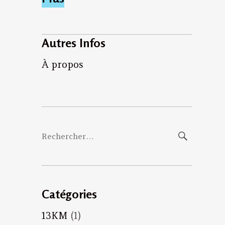
Autres Infos
À propos
Rechercher :
Catégories
13KM
(1)