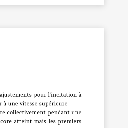
ajustements pour l’incitation à
r à une vitesse supérieure.
lire collectivement pendant une
ncore atteint mais les premiers