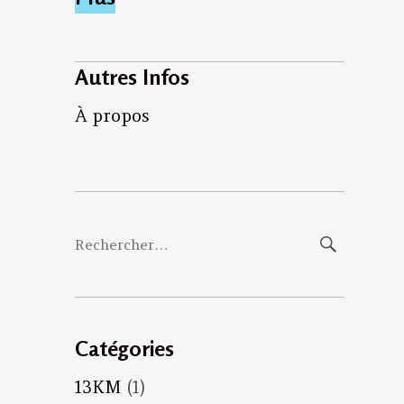
Autres Infos
À propos
Rechercher :
Catégories
13KM
(1)