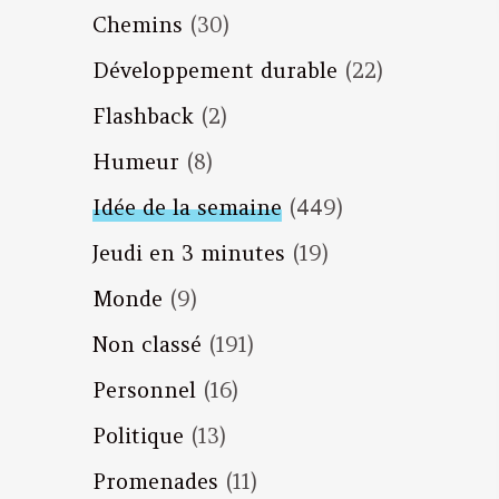
Chemins
(30)
Développement durable
(22)
Flashback
(2)
Humeur
(8)
Idée de la semaine
(449)
Jeudi en 3 minutes
(19)
Monde
(9)
Non classé
(191)
Personnel
(16)
Politique
(13)
Promenades
(11)