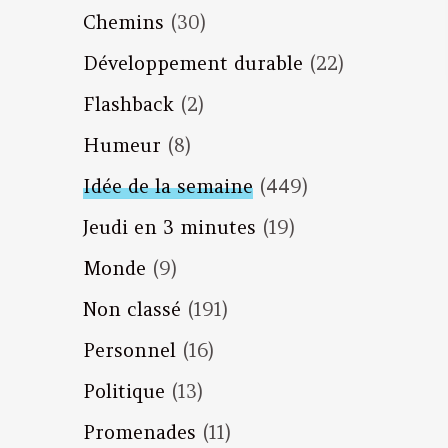
Chemins
(30)
Développement durable
(22)
Flashback
(2)
Humeur
(8)
Idée de la semaine
(449)
Jeudi en 3 minutes
(19)
Monde
(9)
Non classé
(191)
Personnel
(16)
Politique
(13)
Promenades
(11)