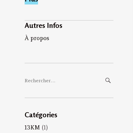
Autres Infos
À propos
Rechercher :
Catégories
13KM
(1)