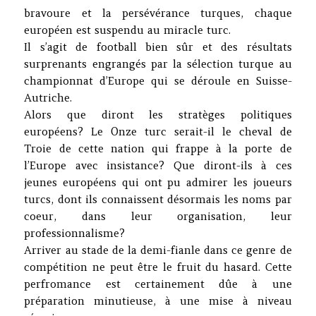
bravoure et la persévérance turques, chaque
européen est suspendu au miracle turc.
Il s’agit de football bien sûr et des résultats
surprenants engrangés par la sélection turque au
championnat d’Europe qui se déroule en Suisse-
Autriche.
Alors que diront les stratèges politiques
européens? Le Onze turc serait-il le cheval de
Troie de cette nation qui frappe à la porte de
l’Europe avec insistance? Que diront-ils à ces
jeunes européens qui ont pu admirer les joueurs
turcs, dont ils connaissent désormais les noms par
coeur, dans leur organisation, leur
professionnalisme?
Arriver au stade de la demi-fianle dans ce genre de
compétition ne peut être le fruit du hasard. Cette
perfromance est certainement dûe à une
préparation minutieuse, à une mise à niveau