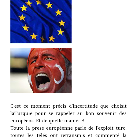
C’est ce moment précis d’incertitude que choisit
laTurquie pour se rappeler au bon souvenir des
européens. Et de quelle manière!
Toute la prese européenne parle de l’exploit turc,
toutes les télés ont retransmis et commenté la