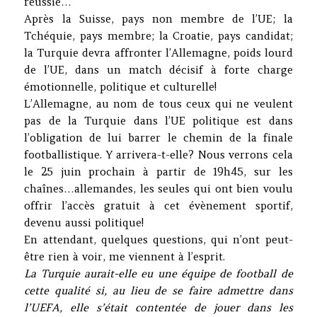
réussie…
Après la Suisse, pays non membre de l’UE; la
Tchéquie, pays membre; la Croatie, pays candidat;
la Turquie devra affronter l’Allemagne, poids lourd
de l’UE, dans un match décisif à forte charge
émotionnelle, politique et culturelle!
L’Allemagne, au nom de tous ceux qui ne veulent
pas de la Turquie dans l’UE politique est dans
l’obligation de lui barrer le chemin de la finale
footballistique. Y arrivera-t-elle? Nous verrons cela
le 25 juin prochain à partir de 19h45, sur les
chaînes…allemandes, les seules qui ont bien voulu
offrir l’accès gratuit à cet évènement sportif,
devenu aussi politique!
En attendant, quelques questions, qui n’ont peut-
être rien à voir, me viennent à l’esprit.
La Turquie aurait-elle eu une équipe de football de
cette qualité si, au lieu de se faire admettre dans
l’UEFA, elle s’était contentée de jouer dans les