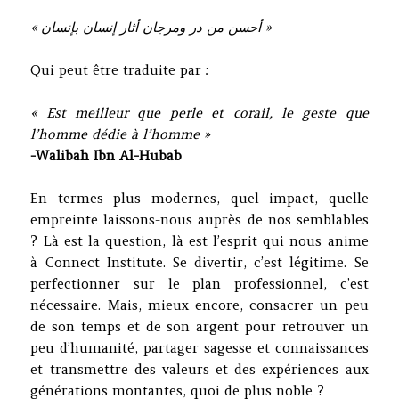
« أحسن من در ومرجان أثار إنسان بإنسان »
Qui peut être traduite par :
« Est meilleur que perle et corail, le geste que
l’homme dédie à l’homme »
-Walibah Ibn Al-Hubab
En termes plus modernes, quel impact, quelle
empreinte laissons-nous auprès de nos semblables
? Là est la question, là est l’esprit qui nous anime
à Connect Institute. Se divertir, c’est légitime. Se
perfectionner sur le plan professionnel, c’est
nécessaire. Mais, mieux encore, consacrer un peu
de son temps et de son argent pour retrouver un
peu d’humanité, partager sagesse et connaissances
et transmettre des valeurs et des expériences aux
générations montantes, quoi de plus noble ?