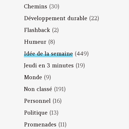
Chemins
(30)
Développement durable
(22)
Flashback
(2)
Humeur
(8)
Idée de la semaine
(449)
Jeudi en 3 minutes
(19)
Monde
(9)
Non classé
(191)
Personnel
(16)
Politique
(13)
Promenades
(11)