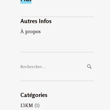
Autres Infos
À propos
Rechercher :
Catégories
13KM
(1)