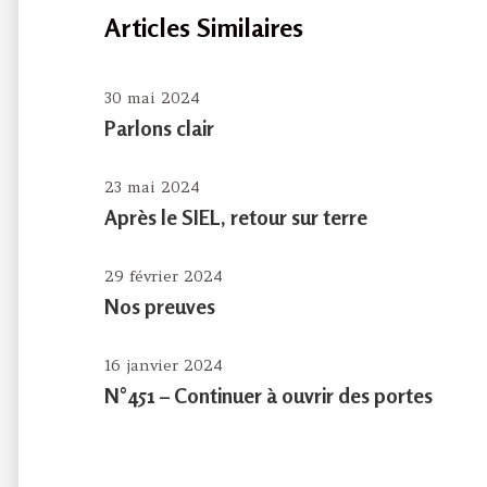
Articles Similaires
30 mai 2024
Parlons clair
23 mai 2024
Après le SIEL, retour sur terre
29 février 2024
Nos preuves
16 janvier 2024
N°451 – Continuer à ouvrir des portes