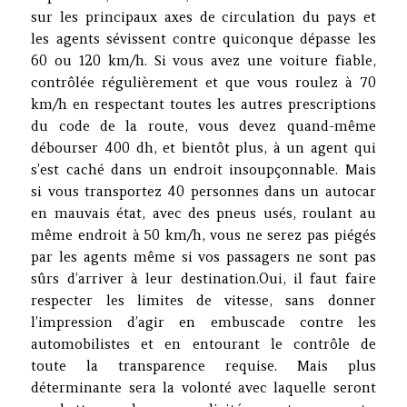
sur les principaux axes de circulation du pays et
les agents sévissent contre quiconque dépasse les
60 ou 120 km/h. Si vous avez une voiture fiable,
contrôlée régulièrement et que vous roulez à 70
km/h en respectant toutes les autres prescriptions
du code de la route, vous devez quand-même
débourser 400 dh, et bientôt plus, à un agent qui
s’est caché dans un endroit insoupçonnable. Mais
si vous transportez 40 personnes dans un autocar
en mauvais état, avec des pneus usés, roulant au
même endroit à 50 km/h, vous ne serez pas piégés
par les agents même si vos passagers ne sont pas
sûrs d’arriver à leur destination.Oui, il faut faire
respecter les limites de vitesse, sans donner
l’impression d’agir en embuscade contre les
automobilistes et en entourant le contrôle de
toute la transparence requise. Mais plus
déterminante sera la volonté avec laquelle seront