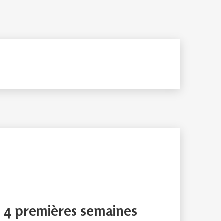
 4 premières semaines