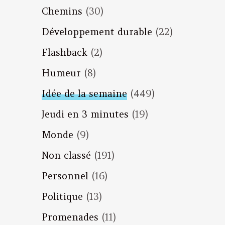
Chemins
(30)
Développement durable
(22)
Flashback
(2)
Humeur
(8)
Idée de la semaine
(449)
Jeudi en 3 minutes
(19)
Monde
(9)
Non classé
(191)
Personnel
(16)
Politique
(13)
Promenades
(11)