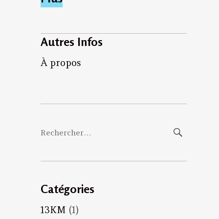
Autres Infos
À propos
Rechercher :
Catégories
13KM
(1)