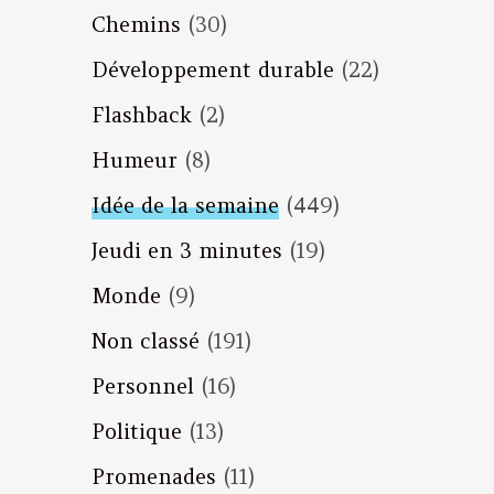
Chemins
(30)
Développement durable
(22)
Flashback
(2)
Humeur
(8)
Idée de la semaine
(449)
Jeudi en 3 minutes
(19)
Monde
(9)
Non classé
(191)
Personnel
(16)
Politique
(13)
Promenades
(11)