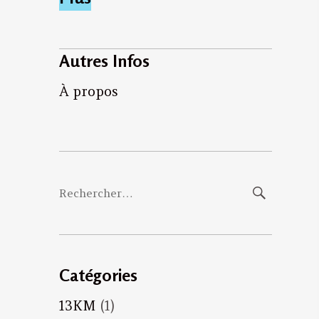
Autres Infos
À propos
Rechercher :
Catégories
13KM
(1)