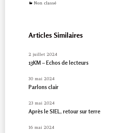
Categories
Non classé
Articles Similaires
2 juillet 2024
13KM – Echos de lecteurs
30 mai 2024
Parlons clair
23 mai 2024
Après le SIEL, retour sur terre
16 mai 2024