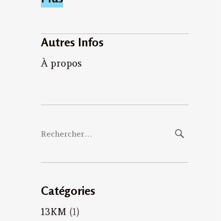
Autres Infos
À propos
Rechercher :
Catégories
13KM
(1)