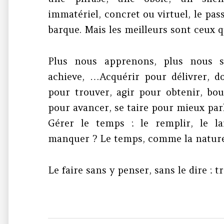
immatériel, concret ou virtuel, le pass
barque. Mais les meilleurs sont ceux qu
Plus nous apprenons, plus nous s
achieve, …Acquérir pour délivrer, d
pour trouver, agir pour obtenir, bou
pour avancer, se taire pour mieux par
Gérer le temps : le remplir, le lai
manquer ? Le temps, comme la nature
Le faire sans y penser, sans le dire : t