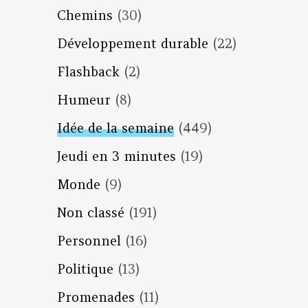
Chemins
(30)
Développement durable
(22)
Flashback
(2)
Humeur
(8)
Idée de la semaine
(449)
Jeudi en 3 minutes
(19)
Monde
(9)
Non classé
(191)
Personnel
(16)
Politique
(13)
Promenades
(11)