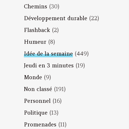
Chemins
(30)
Développement durable
(22)
Flashback
(2)
Humeur
(8)
Idée de la semaine
(449)
Jeudi en 3 minutes
(19)
Monde
(9)
Non classé
(191)
Personnel
(16)
Politique
(13)
Promenades
(11)