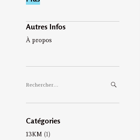
Autres Infos
À propos
Rechercher :
Catégories
13KM
(1)