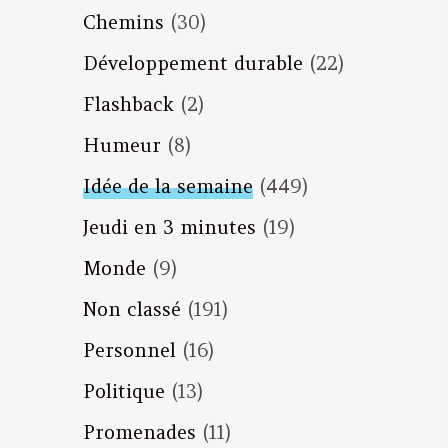
Chemins
(30)
Développement durable
(22)
Flashback
(2)
Humeur
(8)
Idée de la semaine
(449)
Jeudi en 3 minutes
(19)
Monde
(9)
Non classé
(191)
Personnel
(16)
Politique
(13)
Promenades
(11)