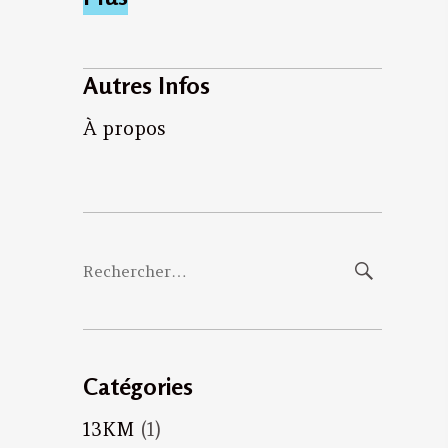
Autres Infos
À propos
Rechercher :
Catégories
13KM
(1)