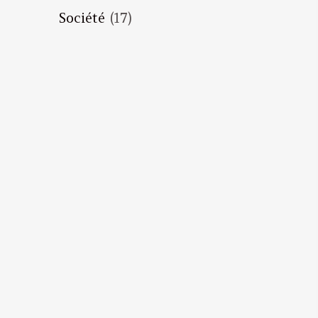
Société
(17)