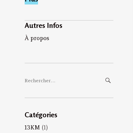
Autres Infos
À propos
Rechercher :
Catégories
13KM
(1)