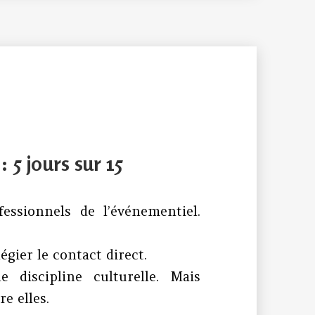
5 jours sur 15
essionnels de l’événementiel.
gier le contact direct.
 discipline culturelle. Mais
e elles.