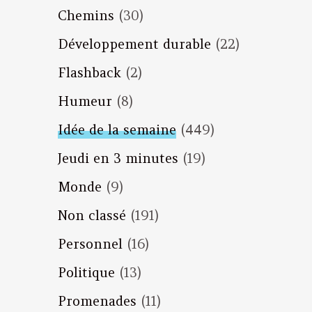
Chemins
(30)
Développement durable
(22)
Flashback
(2)
Humeur
(8)
Idée de la semaine
(449)
Jeudi en 3 minutes
(19)
Monde
(9)
Non classé
(191)
Personnel
(16)
Politique
(13)
Promenades
(11)