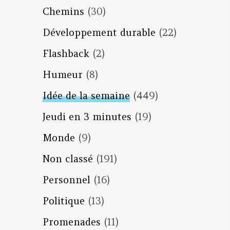
Chemins
(30)
Développement durable
(22)
Flashback
(2)
Humeur
(8)
Idée de la semaine
(449)
Jeudi en 3 minutes
(19)
Monde
(9)
Non classé
(191)
Personnel
(16)
Politique
(13)
Promenades
(11)