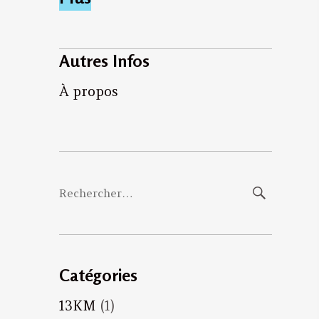
Autres Infos
À propos
Rechercher :
Catégories
13KM
(1)