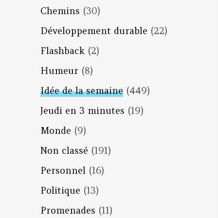
Chemins
(30)
Développement durable
(22)
Flashback
(2)
Humeur
(8)
Idée de la semaine
(449)
Jeudi en 3 minutes
(19)
Monde
(9)
Non classé
(191)
Personnel
(16)
Politique
(13)
Promenades
(11)