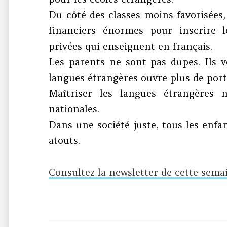
Du côté des classes moins favorisées, 
financiers énormes pour inscrire l
privées qui enseignent en français.
Les parents ne sont pas dupes. Ils v
langues étrangères ouvre plus de port
Maîtriser les langues étrangères 
nationales.
​Dans une société juste, tous les en
atouts.
Consultez la newsletter de cette sema