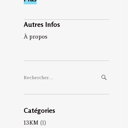
Autres Infos
À propos
Rechercher :
Catégories
13KM
(1)