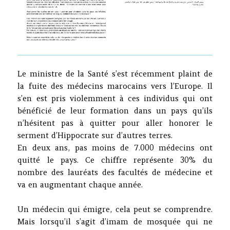
Le ministre de la Santé s’est récemment plaint de
la fuite des médecins marocains vers l’Europe. Il
s’en est pris violemment à ces individus qui ont
bénéficié de leur formation dans un pays qu’ils
n’hésitent pas à quitter pour aller honorer le
serment d’Hippocrate sur d’autres terres.
En deux ans, pas moins de 7.000 médecins ont
quitté le pays. Ce chiffre représente 30% du
nombre des lauréats des facultés de médecine et
va en augmentant chaque année.
Un médecin qui émigre, cela peut se comprendre.
Mais lorsqu’il s’agit d’imam de mosquée qui ne