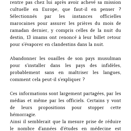
rentre pas chez lui après avoir achevé sa mission
cultuelle en Europe, que faut-il en penser ?
Sélectionnés par les instances officielles
marocaines pour assurer les prières du mois de
ramadan dernier, y compris celles de la nuit du
destin, 13 imams ont renoncé à leur billet retour
pour s’évaporer en clandestins dans la nuit.
Abandonner les ouailles de son pays musulman
pour s’installer dans les pays des infidèles,
probablement sans en maîtriser les langues,
comment cela peut-il s’expliquer ?
Ces informations sont largement partagées, par les
médias et même par les officiels. Certains y vont
de leurs propositions pour stopper cette
hémorragie.
Ainsi il semblerait que la mesure prise de réduire
le nombre d’années d’études en médecine est