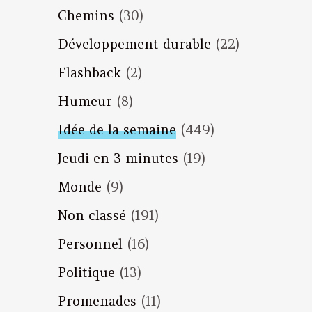
Chemins
(30)
Développement durable
(22)
Flashback
(2)
Humeur
(8)
Idée de la semaine
(449)
Jeudi en 3 minutes
(19)
Monde
(9)
Non classé
(191)
Personnel
(16)
Politique
(13)
Promenades
(11)