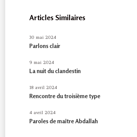
Articles Similaires
30 mai 2024
Parlons clair
9 mai 2024
La nuit du clandestin
18 avril 2024
Rencontre du troisième type
4 avril 2024
Paroles de maître Abdallah