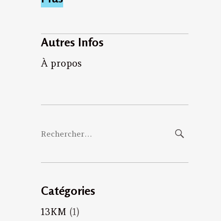
Autres Infos
À propos
Rechercher :
Catégories
13KM
(1)