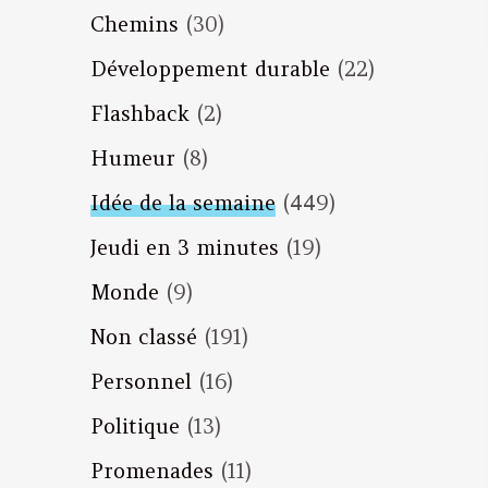
Chemins
(30)
Développement durable
(22)
Flashback
(2)
Humeur
(8)
Idée de la semaine
(449)
Jeudi en 3 minutes
(19)
Monde
(9)
Non classé
(191)
Personnel
(16)
Politique
(13)
Promenades
(11)