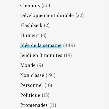
Chemins
(30)
Développement durable
(22)
Flashback
(2)
Humeur
(8)
Idée de la semaine
(449)
Jeudi en 3 minutes
(19)
Monde
(9)
Non classé
(191)
Personnel
(16)
Politique
(13)
Promenades
(11)