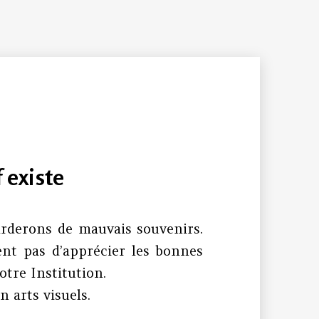
f existe
rderons de mauvais souvenirs.
nt pas d’apprécier les bonnes
otre Institution.
 arts visuels.