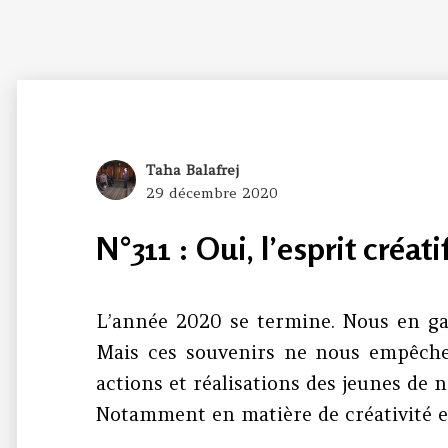
Author
Taha Balafrej
Posted
29 décembre 2020
on
N°311 : Oui, l’esprit créati
L’année 2020 se termine. Nous en ga
Mais ces souvenirs ne nous empêche
actions et réalisations des jeunes de n
Notamment en matière de créativité en