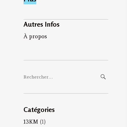
Autres Infos
À propos
Rechercher :
Catégories
13KM
(1)