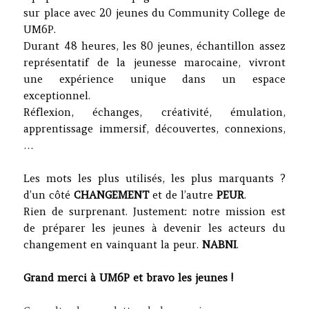
sur place avec 20 jeunes du Community College de
UM6P.
Durant 48 heures, les 80 jeunes, échantillon assez
représentatif de la jeunesse marocaine, vivront
une expérience unique dans un espace
exceptionnel.
Réflexion, échanges, créativité, émulation,
apprentissage immersif, découvertes, connexions,
…
Les mots les plus utilisés, les plus marquants ?
d’un côté
CHANGEMENT
et de l’autre
PEUR
.
Rien de surprenant. Justement: notre mission est
de préparer les jeunes à devenir les acteurs du
changement en vainquant la peur.
NABNI
.
Grand merci à UM6P et bravo les jeunes !