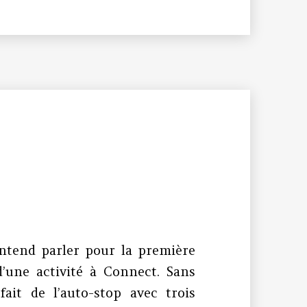
 entend parler pour la première
’une activité à Connect. Sans
 fait de l’auto-stop avec trois