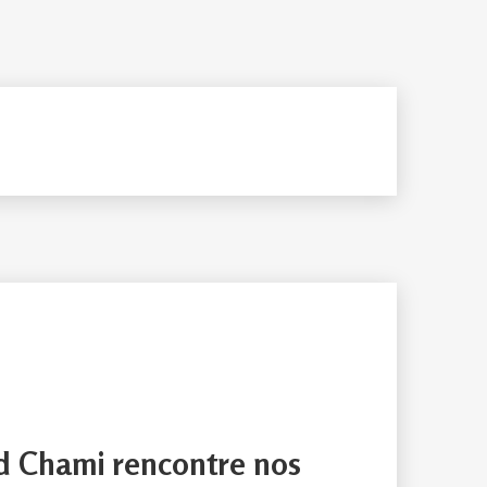
 Chami rencontre nos