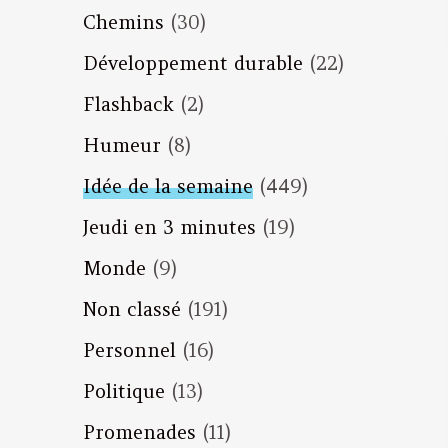
Chemins
(30)
Développement durable
(22)
Flashback
(2)
Humeur
(8)
Idée de la semaine
(449)
Jeudi en 3 minutes
(19)
Monde
(9)
Non classé
(191)
Personnel
(16)
Politique
(13)
Promenades
(11)