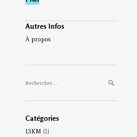
Autres Infos
À propos
Rechercher :
Catégories
13KM
(1)