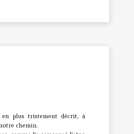
en plus tristement décrit, à
notre chemin.