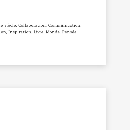
e siècle
,
Collaboration
,
Communication
,
ien
,
Inspiration
,
Livre
,
Monde
,
Pensée