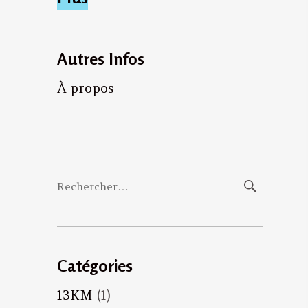
Autres Infos
À propos
Rechercher :
Catégories
13KM
(1)