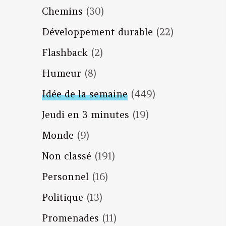
Chemins
(30)
Développement durable
(22)
Flashback
(2)
Humeur
(8)
Idée de la semaine
(449)
Jeudi en 3 minutes
(19)
Monde
(9)
Non classé
(191)
Personnel
(16)
Politique
(13)
Promenades
(11)