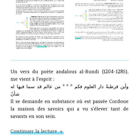
Un vers du poète andalous al-Rundi (1204-1285),
me vient à l’esprit :
وأين قرطبةُ دار العلوم فكم * * * من عالم قد سما فيها له
شأنُ
Il se demande en substance où est passée Cordoue
la maison des savoirs qui a vu s’élever tant de
savants en son sein.
Nos preuves
Continuer la lecture