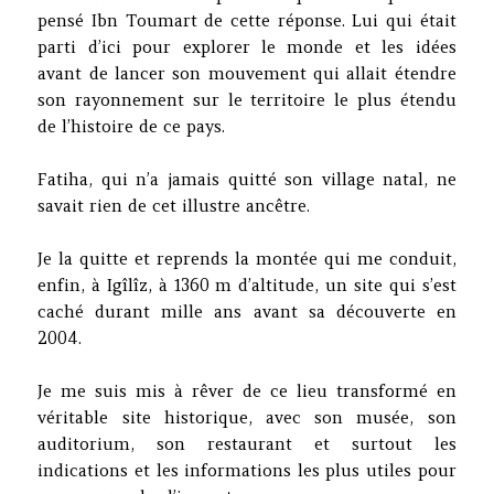
pensé Ibn Toumart de cette réponse. Lui qui était
parti d’ici pour explorer le monde et les idées
avant de lancer son mouvement qui allait étendre
son rayonnement sur le territoire le plus étendu
de l’histoire de ce pays.
Fatiha, qui n’a jamais quitté son village natal, ne
savait rien de cet illustre ancêtre.
Je la quitte et reprends la montée qui me conduit,
enfin, à Igîlîz, à 1360 m d’altitude, un site qui s’est
caché durant mille ans avant sa découverte en
2004.
Je me suis mis à rêver de ce lieu transformé en
véritable site historique, avec son musée, son
auditorium, son restaurant et surtout les
indications et les informations les plus utiles pour