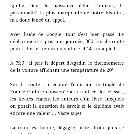
Iguiliz, lieu de naissance d’Ibn Toumart, la
personnalité la plus marquante de notre histoire,
m’a donc lancé un appel.
Avec l’aide de Google, tout s’est bien passé. Le
déplacement a pris une journée, 300 km de route
pour l’aller et retour en voiture et 14 km à pied.
A 7:30 j’ai pris le départ d’Agadir, le thermomètre
de la voiture affichant une température de 20°.
Sur la route j’ai écouté l’émission matinale de
France Culture consacrée à la rentrée des classes,
les invités étaient les auteurs d’un livre auxquels
on posait la question de savoir si le diplôme avait
encore une valeur … Vaste sujet.
La route est bonne, dégagée, plate, droite puis se