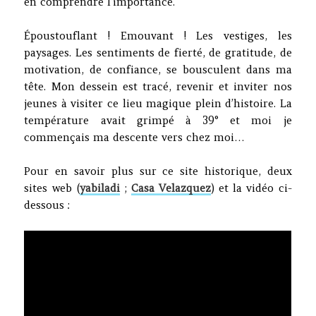
en comprendre l’importance.
Époustouflant ! Emouvant ! Les vestiges, les
paysages. Les sentiments de fierté, de gratitude, de
motivation, de confiance, se bousculent dans ma
tête. Mon dessein est tracé, revenir et inviter nos
jeunes à visiter ce lieu magique plein d’histoire. La
température avait grimpé à 39° et moi je
commençais ma descente vers chez moi…
Pour en savoir plus sur ce site historique, deux
sites web (
yabiladi
;
Casa Velazquez
) et la vidéo ci-
dessous :