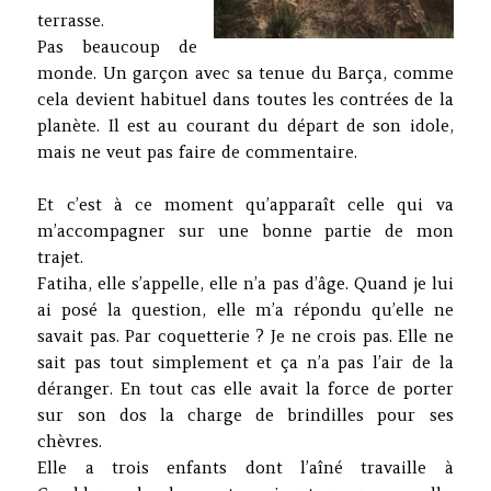
terrasse.
Pas beaucoup de
monde. Un garçon avec sa tenue du Barça, comme
cela devient habituel dans toutes les contrées de la
planète. Il est au courant du départ de son idole,
mais ne veut pas faire de commentaire.
Et c’est à ce moment qu’apparaît celle qui va
m’accompagner sur une bonne partie de mon
trajet.
Fatiha, elle s’appelle, elle n’a pas d’âge. Quand je lui
ai posé la question, elle m’a répondu qu’elle ne
savait pas. Par coquetterie ? Je ne crois pas. Elle ne
sait pas tout simplement et ça n’a pas l’air de la
déranger. En tout cas elle avait la force de porter
sur son dos la charge de brindilles pour ses
chèvres.
Elle a trois enfants dont l’aîné travaille à