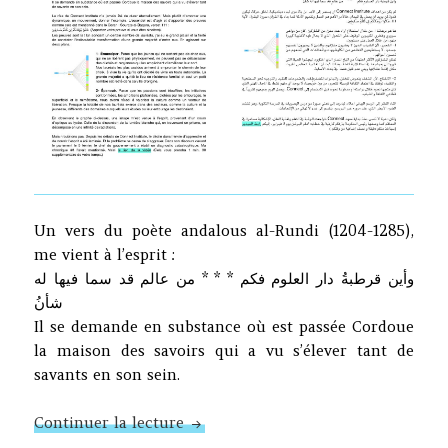
Un vers du poète andalous al-Rundi (1204-1285),
me vient à l’esprit :
وأين قرطبةُ دار العلوم فكم * * * من عالم قد سما فيها له
شأنُ
Il se demande en substance où est passée Cordoue
la maison des savoirs qui a vu s’élever tant de
savants en son sein.
Nos preuves
Continuer la lecture