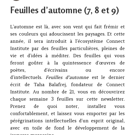
on
Feuilles d’automne (7, 8 et 9)
L’automne est là, avec son vent qui fait frémir et
ses couleurs qui adoucissent les paysages. Et cette
année, il sera introduit à l’écosystème Connect
Institute par des feuilles particulières, pleines de
vie et d’idées à méditer. Des feuilles qui vous
feront goûter à la quintessence d’œuvres de
poètes, d’écrivains ou encore
d’intellectuels.
Feuilles d’automne
est le dernier
écrit de Taha Balafrej, fondateur de Connect
Institute. Au nombre de 21, vous en découvrirez
chaque semaine 3 feuilles sur cette newsletter.
Prenez de quoi noter, installez vous
confortablement, et laissez vous emporter par les
pérégrinations intellectuelles d’un esprit original,
avec en toile de fond le développement de la