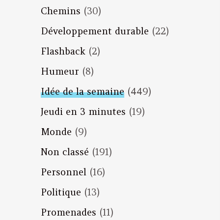
Chemins
(30)
Développement durable
(22)
Flashback
(2)
Humeur
(8)
Idée de la semaine
(449)
Jeudi en 3 minutes
(19)
Monde
(9)
Non classé
(191)
Personnel
(16)
Politique
(13)
Promenades
(11)