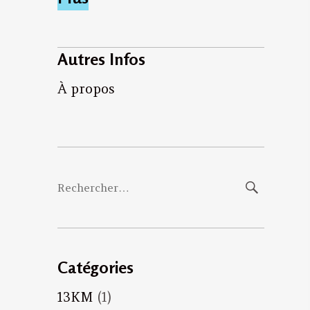
Autres Infos
À propos
Rechercher :
Catégories
13KM
(1)