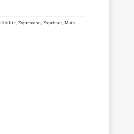
dibilité
,
Expression
,
Exprimer
,
Mots
,