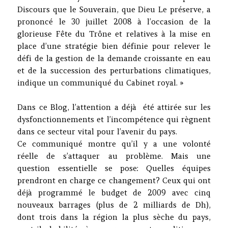
Discours que le Souverain, que Dieu Le préserve, a
prononcé le 30 juillet 2008 à l’occasion de la
glorieuse Fête du Trône et relatives à la mise en
place d’une stratégie bien définie pour relever le
défi de la gestion de la demande croissante en eau
et de la succession des perturbations climatiques,
indique un communiqué du Cabinet royal. »
Dans ce Blog, l’attention a déjà été attirée sur les
dysfonctionnements et l’incompétence qui règnent
dans ce secteur vital pour l’avenir du pays.
Ce communiqué montre qu’il y a une volonté
réelle de s’attaquer au problème. Mais une
question essentielle se pose: Quelles équipes
prendront en charge ce changement? Ceux qui ont
déjà programmé le budget de 2009 avec cinq
nouveaux barrages (plus de 2 milliards de Dh),
dont trois dans la région la plus sèche du pays,