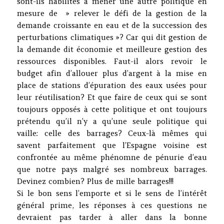
sont-ils habilités à mener une autre politique en
mesure de » relever le défi de la gestion de la
demande croissante en eau et de la succession des
perturbations climatiques »? Car qui dit gestion de
la demande dit économie et meilleure gestion des
ressources disponibles. Faut-il alors revoir le
budget afin d’allouer plus d’argent à la mise en
place de stations d’épuration des eaux usées pour
leur réutilisation? Et que faire de ceux qui se sont
toujours opposés à cette politique et ont toujours
prétendu qu’il n’y a qu’une seule politique qui
vaille: celle des barrages? Ceux-là mêmes qui
savent parfaitement que l’Espagne voisine est
confrontée au même phénomne de pénurie d’eau
que notre pays malgré ses nombreux barrages.
Devinez combien? Plus de mille barrages!!!
Si le bon sens l’emporte et si le sens de l’intérêt
général prime, les réponses à ces questions ne
devraient pas tarder à aller dans la bonne