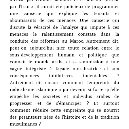
par l’Iran », il aurait été judicieux de programmer
une causerie qui explique les tenants et
aboutissants de ces menaces. Une causerie qui
discute la véracité de l’analyse qui impute à ces
menaces le ralentissement constaté dans la
conduite des réformes au Maroc. Autrement dit,
peut-on aujourd’hui nier toute relation entre le
sous-développement humain et politique que
connaît le monde arabe et sa soumission à une
vague intégriste à façade moralisatrice et aux
conséquences inhibitrices indéniables ?
Autrement dit encore comment l’empreinte du
radicalisme islamique a pu devenir si forte qu’elle
empêche les sociétés et individus arabes de
progresser et de s’émanciper ? Et surtout
comment réduire cette empreinte qui se nourrit
des pesanteurs nées de l’histoire et de la tradition
musulmanes ?