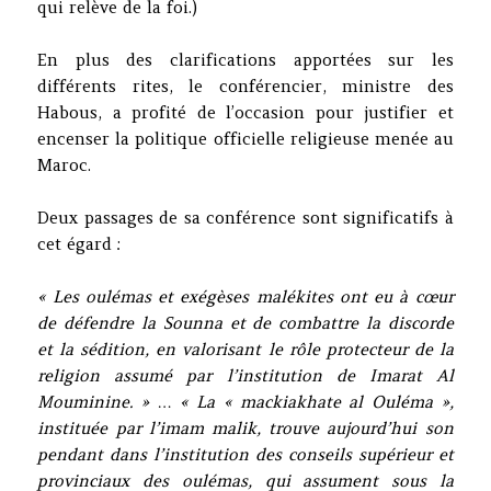
qui relève de la foi.)
En plus des clarifications apportées sur les
différents rites, le conférencier, ministre des
Habous, a profité de l’occasion pour justifier et
encenser la politique officielle religieuse menée au
Maroc.
Deux passages de sa conférence sont significatifs à
cet égard :
« Les oulémas et exégèses malékites ont eu à cœur
de défendre la Sounna et de combattre la discorde
et la sédition, en valorisant le rôle protecteur de la
religion assumé par l’institution de Imarat Al
Mouminine. » … « La « mackiakhate al Ouléma »,
instituée par l’imam malik, trouve aujourd’hui son
pendant dans l’institution des conseils supérieur et
provinciaux des oulémas, qui assument sous la