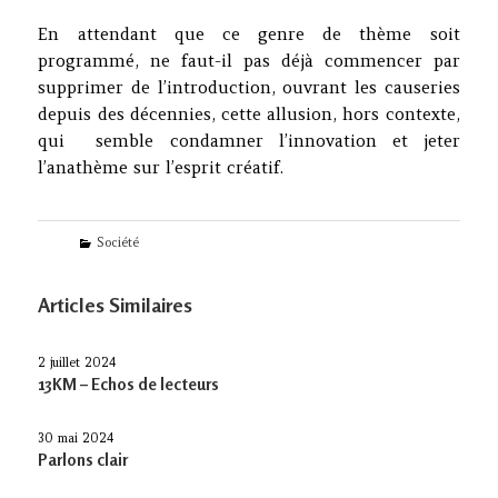
En attendant que ce genre de thème soit
programmé, ne faut-il pas déjà commencer par
supprimer de l’introduction, ouvrant les causeries
depuis des décennies, cette allusion, hors contexte,
qui semble condamner l’innovation et jeter
l’anathème sur l’esprit créatif.
Categories
Société
Articles Similaires
2 juillet 2024
13KM – Echos de lecteurs
30 mai 2024
Parlons clair