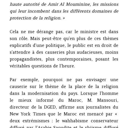
haute autorité de Amir Al Mouminine, les missions
qui leur incombent dans les différents domaines de
protection de la religion. »
Cela ne me dérange pas, car le ministre est dans
son rôle. Mais peut-être qu’en plus de ces thèmes
explicatifs d’une politique, le public est en droit de
s’attendre à des causeries plus audacieuses, moins
propagandistes, plus contemporaines, posant les
véritables questions de l’heure.
Par exemple, pourquoi ne pas envisager une
causerie sur le thème de la place de la religion
dans la modernisation du pays. Lorsque l’homme
le mieux informé du Maroc, M. Mansouri,
directeur de la DGED, affirme aux journalistes du
New York Times que le Maroc est menacé par «
deux extrémismes : le wahhabisme conservateur
diffusé par l’Arabie Saoudite et le shiisme diffusé