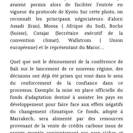
avaient permis alors de faciliter l’entrée en
vigueur du protocole de Kyoto. Sur cette photo, on
reconnaît les principaux négociateurs d’alors:
Assadi (Iran), Moosa ( Afrique du Sud), Roche
(Suisse), Cutajar (Secrétaire exécutif de la
convention climat), Wallstrom ( Union
européenne) et le représentant du Maroc…
Quel que soit le dénouement de la conférence de
Bali sur le lancement de ce nouveau régime, des
décisions ont déjà été prises qui vont dans le sens
du renforcement de la confiance dans ce
processus. Exemple: la mise en place officielle du
fonds d’adaptation destiné à assister les pays en
développement pour faire face aux effets négatifs
du changement climatique. Ce fonds, adopté à
Marrakech, sera alimenté par des ressources
provenant de la vente de crédits carbone issus de
projets montés conjointement par pays riches et