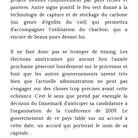
pauvres. Autre signe positif: le feu vert donné à la
technologie de capture et de stockage du carbone
(un genre d’égoûts du ciel) qui permettra
d’accompagner l’utilisation du charbon, qui a
encore de beaux jours devant lui.
Il ne faut donc pas se tromper de timing. Les
élections américaines qui auront lieu l’année
prochaine pèseront lourdement sur le processus et
font que les autres gouvernements savent très
bien que l’actuelle administration ne peut pas
s’engager sur des choses trop précises avant cette
echéance. C’est le sens que prend par exemple la
décision du Danemark d’anticiper sa candidature à
l’organisation de la Conférence de 2009. Le
gouvernement de ce pays table sur un accord à
cette date, un accord qui porterait le nom de sa
capitale…