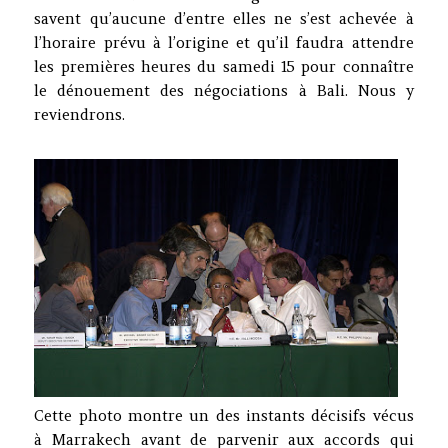
savent qu’aucune d’entre elles ne s’est achevée à
l’horaire prévu à l’origine et qu’il faudra attendre
les premières heures du samedi 15 pour connaître
le dénouement des négociations à Bali. Nous y
reviendrons.
Cette photo montre un des instants décisifs vécus
à Marrakech avant de parvenir aux accords qui