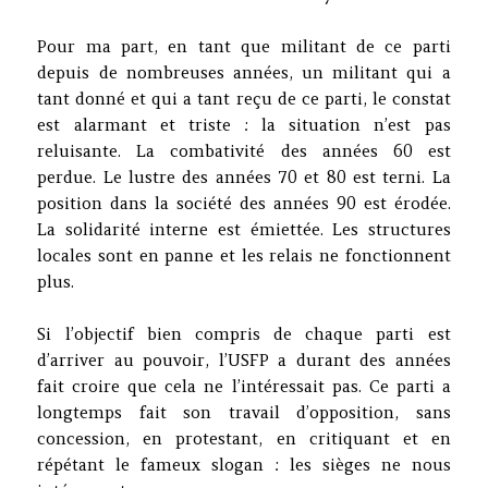
Pour ma part, en tant que militant de ce parti
depuis de nombreuses années, un militant qui a
tant donné et qui a tant reçu de ce parti, le constat
est alarmant et triste : la situation n’est pas
reluisante. La combativité des années 60 est
perdue. Le lustre des années 70 et 80 est terni. La
position dans la société des années 90 est érodée.
La solidarité interne est émiettée. Les structures
locales sont en panne et les relais ne fonctionnent
plus.
Si l’objectif bien compris de chaque parti est
d’arriver au pouvoir, l’USFP a durant des années
fait croire que cela ne l’intéressait pas. Ce parti a
longtemps fait son travail d’opposition, sans
concession, en protestant, en critiquant et en
répétant le fameux slogan : les sièges ne nous