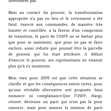
intéressent pas.
Mais au contact du pouvoir, la transformation
appropriée n’a pas eu lieu et le revirement a été
fatal. Associé aux commandes, de manière très
limitée et contrôlée, à la faveur d’un compromis
de transition, le parti de l’USFP ne se battait plus
que pour se maintenir, que pour ne pas se faire
exclure, aussi réduite que pouvait être la parcelle
de pouvoir qui lui était attribuée. A défaut
d’exercer le pouvoir, ses représentants ne visaient
plus qu’à s’y maintenir.
Mon vœu pour 2009 est que cette situation se
clarifie et que les conséquences soient tirées, pour
qu’une véritable alternative soit proposée. Sans
nuisance ni complaisance.Que l’USFP, élargi,
rénové, devienne un parti qui n’est pas là pour
rassurer, mais pour assurer la mission de parti