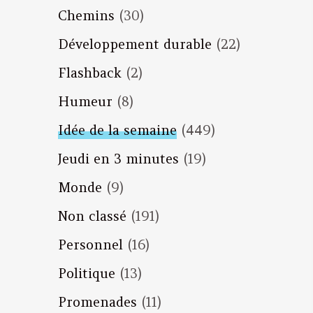
Chemins
(30)
Développement durable
(22)
Flashback
(2)
Humeur
(8)
Idée de la semaine
(449)
Jeudi en 3 minutes
(19)
Monde
(9)
Non classé
(191)
Personnel
(16)
Politique
(13)
Promenades
(11)