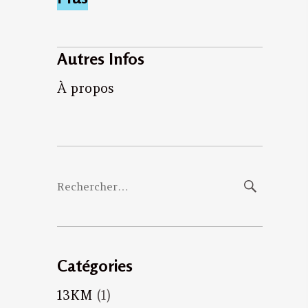
Autres Infos
À propos
Rechercher :
Catégories
13KM
(1)