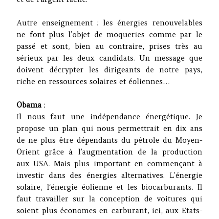
Autre enseignement : les énergies renouvelables
ne font plus l’objet de moqueries comme par le
passé et sont, bien au contraire, prises très au
sérieux par les deux candidats. Un message que
doivent décrypter les dirigeants de notre pays,
riche en ressources solaires et éoliennes…
Obama
:
Il nous faut une indépendance énergétique. Je
propose un plan qui nous permettrait en dix ans
de ne plus être dépendants du pétrole du Moyen-
Orient grâce à l’augmentation de la production
aux USA. Mais plus important en commençant à
investir dans des énergies alternatives. L’énergie
solaire, l’énergie éolienne et les biocarburants. Il
faut travailler sur la conception de voitures qui
soient plus économes en carburant, ici, aux Etats-