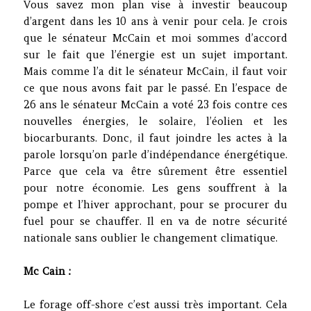
Vous savez mon plan vise à investir beaucoup
d’argent dans les 10 ans à venir pour cela. Je crois
que le sénateur McCain et moi sommes d’accord
sur le fait que l’énergie est un sujet important.
Mais comme l’a dit le sénateur McCain, il faut voir
ce que nous avons fait par le passé. En l’espace de
26 ans le sénateur McCain a voté 23 fois contre ces
nouvelles énergies, le solaire, l’éolien et les
biocarburants. Donc, il faut joindre les actes à la
parole lorsqu’on parle d’indépendance énergétique.
Parce que cela va être sûrement être essentiel
pour notre économie. Les gens souffrent à la
pompe et l’hiver approchant, pour se procurer du
fuel pour se chauffer. Il en va de notre sécurité
nationale sans oublier le changement climatique.
Mc Cain :
Le forage off-shore c’est aussi très important. Cela