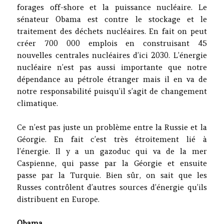
forages off-shore et la puissance nucléaire. Le
sénateur Obama est contre le stockage et le
traitement des déchets nucléaires. En fait on peut
créer 700 000 emplois en construisant 45
nouvelles centrales nucléaires d’ici 2030. L’énergie
nucléaire n’est pas aussi importante que notre
dépendance au pétrole étranger mais il en va de
notre responsabilité puisqu’il s’agit de changement
climatique.
Ce n’est pas juste un problème entre la Russie et la
Géorgie. En fait c’est très étroitement lié à
l’énergie. Il y a un gazoduc qui va de la mer
Caspienne, qui passe par la Géorgie et ensuite
passe par la Turquie. Bien sûr, on sait que les
Russes contrôlent d’autres sources d’énergie qu’ils
distribuent en Europe.
Obama