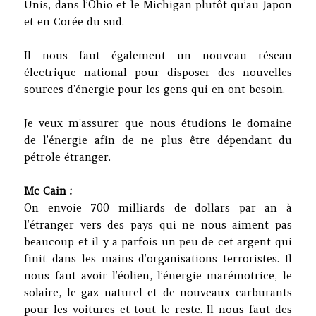
Unis, dans l’Ohio et le Michigan plutôt qu’au Japon
et en Corée du sud.
Il nous faut également un nouveau réseau
électrique national pour disposer des nouvelles
sources d’énergie pour les gens qui en ont besoin.
Je veux m’assurer que nous étudions le domaine
de l’énergie afin de ne plus être dépendant du
pétrole étranger.
Mc Cain :
On envoie 700 milliards de dollars par an à
l’étranger vers des pays qui ne nous aiment pas
beaucoup et il y a parfois un peu de cet argent qui
finit dans les mains d’organisations terroristes. Il
nous faut avoir l’éolien, l’énergie marémotrice, le
solaire, le gaz naturel et de nouveaux carburants
pour les voitures et tout le reste. Il nous faut des