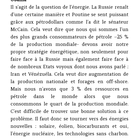
Il s’agit de la question de l’énergie. La Russie renaît
d’une certaine manière et Poutine se sent puissant
grâce aux pétrodollars comme l’a dit le sénateur
McCain. Cela veut dire que nous qui sommes l’un
des plus grands consommateurs de pétrole –25 %
de la production mondiale- devons avoir notre
propre stratégie énergétique, non seulement pour
faire face à la Russie mais également faire face à
de nombreux Etats voyoux dont nous avons parlé :
Iran et Vénézuéla. Cela veut dire augmentation de
la production nationale et forages en off-shore.
Mais nous n’avons que 3 % des ressources en
pétrole dans le monde alors que nous
consommons le quart de la production mondiale.
C’est difficile de trouver une bonne solution à ce
problème. Il faut donc se tourner vers des énergies
nouvelles : solaire, éolien, biocarburants et oui,
l’énergie nucléaire, les technologies sans charbon.