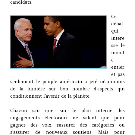
candidats.
Ce
débat
qui
intére
sse le
mond
e
entier
et pas
seulement le peuple américain a jeté néanmoins
de la lumière sur bon nombre d’aspects qui
conditionnent l’avenir de la planète.
Chacun sait que, sur le plan interne, les
engagements électoraux ne valent que pour
gagner des voix, rassurer des catégories ou
s’assurer de nouveaux soutiens. Mais pour