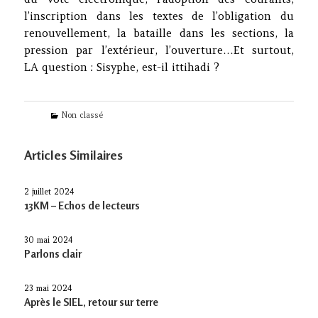
l’inscription dans les textes de l’obligation du
renouvellement, la bataille dans les sections, la
pression par l’extérieur, l’ouverture…Et surtout,
LA question : Sisyphe, est-il ittihadi ?
Categories
Non classé
Articles Similaires
2 juillet 2024
13KM – Echos de lecteurs
30 mai 2024
Parlons clair
23 mai 2024
Après le SIEL, retour sur terre