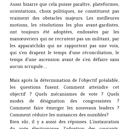
Aussi bizarre que cela puisse paraître, plateformes,
orientations, choix politiques, ne constituent pas
vraiment des obstacles majeurs. Les meilleures
motions, les résolutions les plus avant-gardistes,
ont toujours été adoptées, endossées par les
manœuvriers qui ne recrutent pas un militant, par
les apparatchiks qui ne rapportent pas une voix,
qui s’en drapent le temps d’une réconciliation, le
temps d’une ascension avant de s’en défaire sans
aucun scrupule…
Mais après la détermination de l’objectif préalable,
les questions fusent. Comment atteindre cet
objectif ? Quels mécanismes de vote ? Quels
modes de désignation des congressistes ?
Comment faire émerger les nouveaux leaders ?
Comment réduire les nuisances des nuisibles?
Bien sûr, il y a aussi des réponses. L’instauration
du vote électronique, l’adoption des courants,