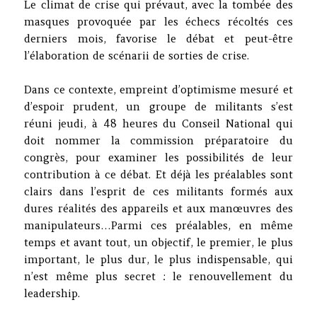
Le climat de crise qui prévaut, avec la tombée des
masques provoquée par les échecs récoltés ces
derniers mois, favorise le débat et peut-être
l’élaboration de scénarii de sorties de crise.
Dans ce contexte, empreint d’optimisme mesuré et
d’espoir prudent, un groupe de militants s’est
réuni jeudi, à 48 heures du Conseil National qui
doit nommer la commission préparatoire du
congrès, pour examiner les possibilités de leur
contribution à ce débat. Et déjà les préalables sont
clairs dans l’esprit de ces militants formés aux
dures réalités des appareils et aux manœuvres des
manipulateurs…Parmi ces préalables, en même
temps et avant tout, un objectif, le premier, le plus
important, le plus dur, le plus indispensable, qui
n’est même plus secret : le renouvellement du
leadership.