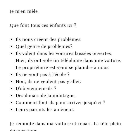
Je m’en mêle.
Que font tous ces enfants ici ?
Ils nous créent des problèmes.
Quel genre de problèmes?
Ils volent dans les voitures laissées ouvertes.
Hier, ils ont volé un téléphone dans une voiture.
Le propriétaire est venu se plaindre à nous.
Ils ne vont pas à l’école ?
Non, ils ne veulent pas y aller.
D’où viennent-ils ?
Des douars de la montagne.
Comment font-ils pour arriver jusqu’ici ?
Leurs parents les amènent.
Je remonte dans ma voiture et repars. La tête plein
de questions.