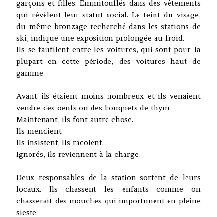
garçons et filles. Emmitouflés dans des vêtements
qui révèlent leur statut social. Le teint du visage,
du même bronzage recherché dans les stations de
ski, indique une exposition prolongée au froid.
Ils se faufilent entre les voitures, qui sont pour la
plupart en cette période, des voitures haut de
gamme.
Avant ils étaient moins nombreux et ils venaient
vendre des oeufs ou des bouquets de thym.
Maintenant, ils font autre chose.
Ils mendient.
Ils insistent. Ils racolent.
Ignorés, ils reviennent à la charge.
Deux responsables de la station sortent de leurs
locaux. Ils chassent les enfants comme on
chasserait des mouches qui importunent en pleine
sieste.