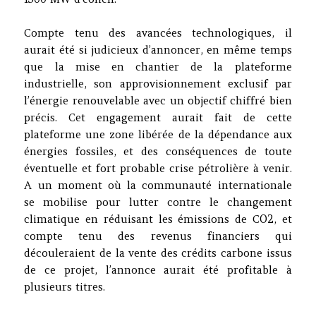
Compte tenu des avancées technologiques, il
aurait été si judicieux d’annoncer, en même temps
que la mise en chantier de la plateforme
industrielle, son approvisionnement exclusif par
l’énergie renouvelable avec un objectif chiffré bien
précis. Cet engagement aurait fait de cette
plateforme une zone libérée de la dépendance aux
énergies fossiles, et des conséquences de toute
éventuelle et fort probable crise pétrolière à venir.
A un moment où la communauté internationale
se mobilise pour lutter contre le changement
climatique en réduisant les émissions de CO2, et
compte tenu des revenus financiers qui
découleraient de la vente des crédits carbone issus
de ce projet, l’annonce aurait été profitable à
plusieurs titres.