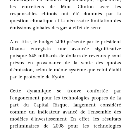
les entretiens de Mme Clinton avec les
responsables chinois ont été dominés par la
question climatique et la nécessaire limitation des
émissions globales des gaz à effet de serre.
A ce titre, le budget 2010 présenté par le président
Obama enregistre une avancée significative
puisque 645 milliards de dollars de revenus y sont
prévus en provenance de la vente des quotas
d’émission, selon le même système que celui établi
par le protocole de Kyoto.
Cette dynamique se trouve confortée par
l’engouement pour les technologies propres de la
part du Capital Risque, largement considéré
comme un indicateur avancé de l’ensemble des
modèles d’investissement. En effet, les résultats
préliminaires de 2008 pour les technologies