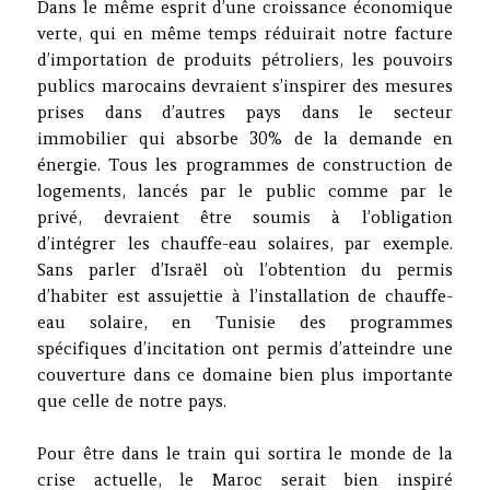
Dans le même esprit d’une croissance économique
verte, qui en même temps réduirait notre facture
d’importation de produits pétroliers, les pouvoirs
publics marocains devraient s’inspirer des mesures
prises dans d’autres pays dans le secteur
immobilier qui absorbe 30% de la demande en
énergie. Tous les programmes de construction de
logements, lancés par le public comme par le
privé, devraient être soumis à l’obligation
d’intégrer les chauffe-eau solaires, par exemple.
Sans parler d’Israël où l’obtention du permis
d’habiter est assujettie à l’installation de chauffe-
eau solaire, en Tunisie des programmes
spécifiques d’incitation ont permis d’atteindre une
couverture dans ce domaine bien plus importante
que celle de notre pays.
Pour être dans le train qui sortira le monde de la
crise actuelle, le Maroc serait bien inspiré