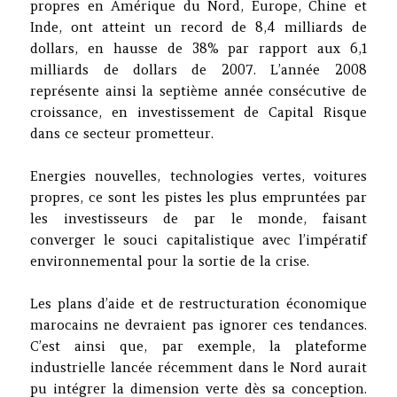
propres en Amérique du Nord, Europe, Chine et
Inde, ont atteint un record de 8,4 milliards de
dollars, en hausse de 38% par rapport aux 6,1
milliards de dollars de 2007. L’année 2008
représente ainsi la septième année consécutive de
croissance, en investissement de Capital Risque
dans ce secteur prometteur.
Energies nouvelles, technologies vertes, voitures
propres, ce sont les pistes les plus empruntées par
les investisseurs de par le monde, faisant
converger le souci capitalistique avec l’impératif
environnemental pour la sortie de la crise.
Les plans d’aide et de restructuration économique
marocains ne devraient pas ignorer ces tendances.
C’est ainsi que, par exemple, la plateforme
industrielle lancée récemment dans le Nord aurait
pu intégrer la dimension verte dès sa conception.