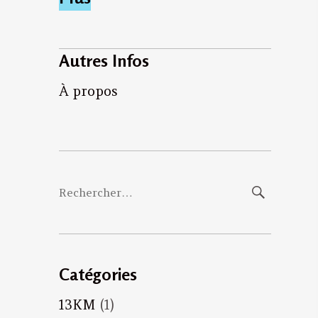
Autres Infos
À propos
Rechercher :
Catégories
13KM
(1)