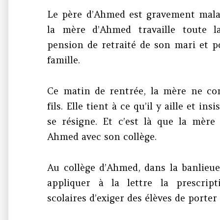
Le père d’Ahmed est gravement malad
la mère d’Ahmed travaille toute l
pension de retraité de son mari et p
famille.
Ce matin de rentrée, la mère ne com
fils. Elle tient à ce qu’il y aille et 
se résigne. Et c’est là que la mère 
Ahmed avec son collège.
Au collège d’Ahmed, dans la banlieue
appliquer à la lettre la prescript
scolaires d’exiger des élèves de porter