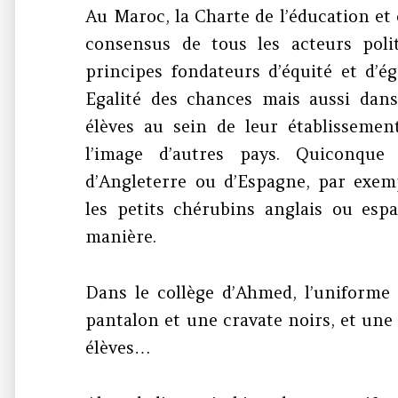
Au Maroc, la Charte de l’éducation et 
consensus de tous les acteurs polit
principes fondateurs d’équité et d’ég
Egalité des chances mais aussi dans
élèves au sein de leur établissement
l’image d’autres pays. Quiconqu
d’Angleterre ou d’Espagne, par exe
les petits chérubins anglais ou es
manière.
Dans le collège d’Ahmed, l’uniforme 
pantalon et une cravate noirs, et une
élèves…