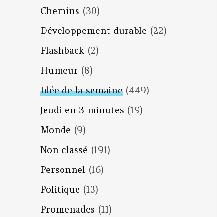
Chemins
(30)
Développement durable
(22)
Flashback
(2)
Humeur
(8)
Idée de la semaine
(449)
Jeudi en 3 minutes
(19)
Monde
(9)
Non classé
(191)
Personnel
(16)
Politique
(13)
Promenades
(11)