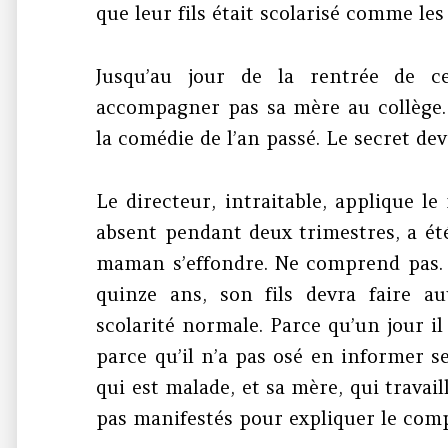
que leur fils était scolarisé comme les
Jusqu’au jour de la rentrée de c
accompagner pas sa mère au collège. 
la comédie de l’an passé. Le secret dev
Le directeur, intraitable, applique le
absent pendant deux trimestres, a été 
maman s’effondre. Ne comprend pas. 
quinze ans, son fils devra faire a
scolarité normale. Parce qu’un jour il
parce qu’il n’a pas osé en informer s
qui est malade, et sa mère, qui travail
pas manifestés pour expliquer le com