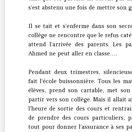
s’est abstenu une fois de mettre son gi
Il se tait et s’enferme dans son secre
collège ne rencontre que le refus caté
attend l’arrivée des parents. Les p
Ahmed ne peut aller en classe….
Pendant deux trimestres, silencie
fait l’école buissonnière. Tous les ma
élèves, prend son cartable, met son
partir vers son collège. Mais il allait a
l’heure de sortie des cours et rentrai
de prendre des cours particuliers, 
tout pour donner l’assurance à ses pa