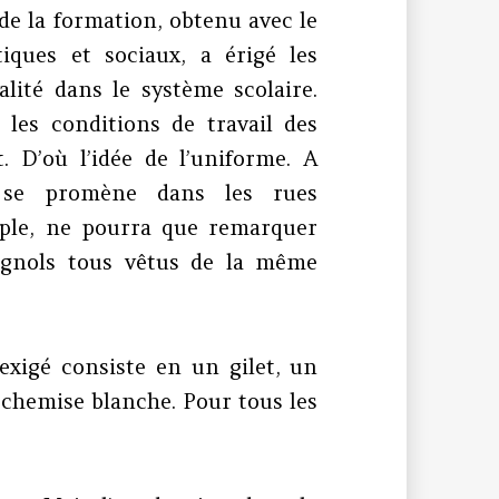
de la formation, obtenu avec le
iques et sociaux, a érigé les
alité dans le système scolaire.
 les conditions de travail des
. D’où l’idée de l’uniforme. A
e se promène dans les rues
mple, ne pourra que remarquer
pagnols tous vêtus de la même
exigé consiste en un gilet, un
 chemise blanche. Pour tous les