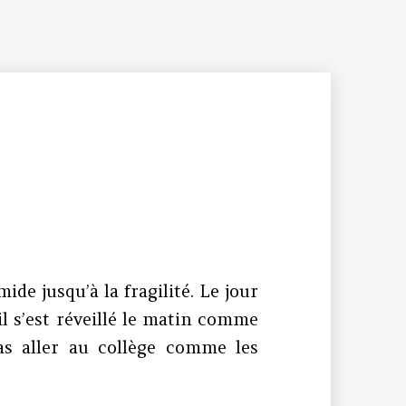
ide jusqu’à la fragilité. Le jour
il s’est réveillé le matin comme
pas aller au collège comme les