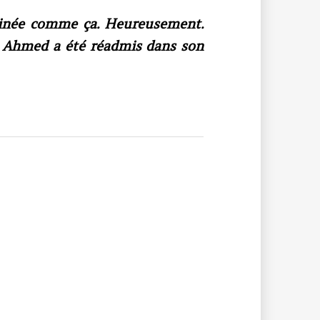
rminée comme ça. Heureusement.
it Ahmed a été réadmis dans son