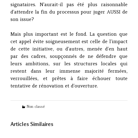
signataires. N’aurait-il pas été plus raisonnable
d’attendre la fin du processus pour juger AUSSI de
son issue?
Mais plus important est le fond. La question que
cet appel évite soigneusement est celle de l’impact
de cette initiative, ou d’autres, menée d’en haut
par des cadres, soupçonnés de ne défendre que
leurs ambitions, sur les structures locales qui
restent dans leur immense majorité fermées,
verrouillées, et prêtes à faire échouer toute
tentative de rénovation et d’ouverture.
Categories
Non classé
Articles Similaires