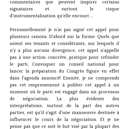
commentaires que peuvent inspirer certains
signataires et surtout le risque
d’instrumentalisation qu’elle encourt…
Personnellement je n’ai pas signé cet appel pour
plusieurs raisons. D’abord sur la forme. Quels que
soient ses tenants et considérants, sur lesquels il
n’y a plus aucune divergence, cet appel n’appelle
pas à une action concrète, pratique pour refonder
le parti. Convoquer un conseil national pour
lancer la préparation du Congrès figure en effet
dans l’agenda annoncé! Ensuite, je ne comprends
pas cet empressement à publier cet appel à un
moment où le parti est engagé dans un processus
de négociation. La plus évidente des
interprétations, surtout de la part des autres
parties, est qu’il s’agit d’une manoeuvre destinée à
influencer le cours de la négociation. Et je ne
pense pas que ce soit le but visé par la plupart des