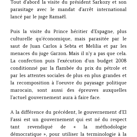
Tout d’abord la visite du président Sarkozy et son
parasitage avec le mandat d’arrêt international
lancé par le juge Ramaël.
Puis la visite du Prince héritier d’Espagne, plus
culturelle qu’économique, mais parasitée par le
saut de Juan Carlos à Sebta et Melilia et par les
menaces du juge Garzon. Mais il n’y a pas que cela.
La confection puis l’exécution d’un budget 2008
conditionné par la flambée du prix du pétrole et
par les attentes sociales de plus en plus grandes et
la recomposition à l’oeuvre du payasage politique
marocain, sont aussi des épreuves auxquelles
l’actuel gouvernement aura à faire face.
A la différence du précédent, le gouvernement d’El
Fassi est un gouvernement qui est né du respect
tant revendiqué de « la méthodologie
démocratique », pour utiliser la terminologie à la