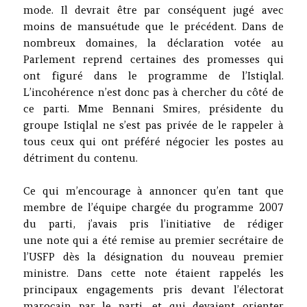
mode. Il devrait être par conséquent jugé avec
moins de mansuétude que le précédent. Dans de
nombreux domaines, la déclaration votée au
Parlement reprend certaines des promesses qui
ont figuré dans le programme de l’Istiqlal.
L’incohérence n’est donc pas à chercher du côté de
ce parti. Mme Bennani Smires, présidente du
groupe Istiqlal ne s’est pas privée de le rappeler à
tous ceux qui ont préféré négocier les postes au
détriment du contenu.
Ce qui m’encourage à annoncer qu’en tant que
membre de l’équipe chargée du programme 2007
du parti, j’avais pris l’initiative de rédiger
une note qui a été remise au premier secrétaire de
l’USFP dès la désignation du nouveau premier
ministre. Dans cette note étaient rappelés les
principaux engagements pris devant l’électorat
marocain par le parti, et qui devaient orienter