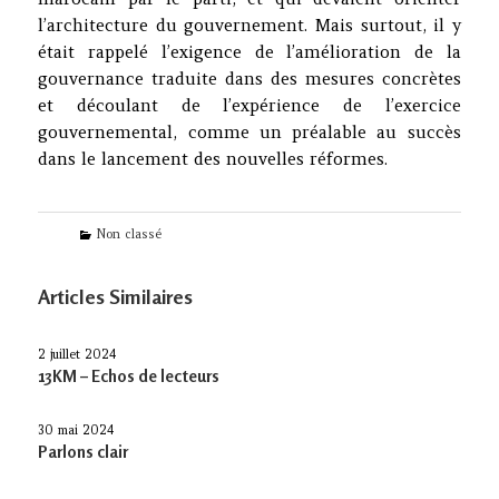
l’architecture du gouvernement. Mais surtout, il y
était rappelé l’exigence de l’amélioration de la
gouvernance traduite dans des mesures concrètes
et découlant de l’expérience de l’exercice
gouvernemental, comme un préalable au succès
dans le lancement des nouvelles réformes.
Categories
Non classé
Articles Similaires
2 juillet 2024
13KM – Echos de lecteurs
30 mai 2024
Parlons clair