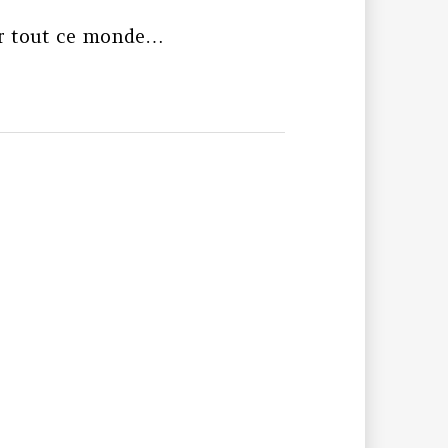
oir tout ce monde…