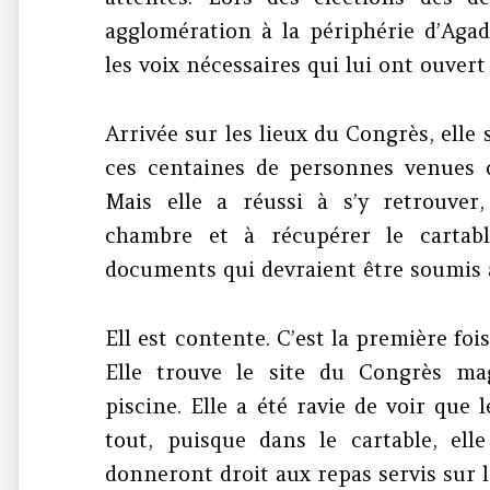
agglomération à la périphérie d’Agadi
les voix nécessaires qui lui ont ouvert
Arrivée sur les lieux du Congrès, elle 
ces centaines de personnes venues d
Mais elle a réussi à s’y retrouver
chambre et à récupérer le cartabl
documents qui devraient être soumis à
Ell est contente. C’est la première fois
Elle trouve le site du Congrès mag
piscine. Elle a été ravie de voir que 
tout, puisque dans le cartable, ell
donneront droit aux repas servis sur le