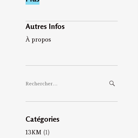
Autres Infos
À propos
Rechercher :
Catégories
13KM
(1)