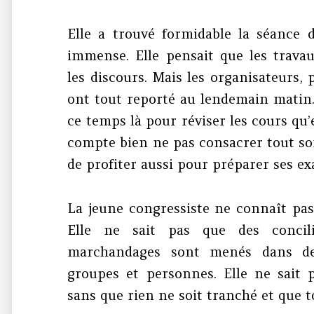
Elle a trouvé formidable la séance 
immense. Elle pensait que les travau
les discours. Mais les organisateurs, 
ont tout reporté au lendemain matin.
ce temps là pour réviser les cours qu’e
compte bien ne pas consacrer tout s
de profiter aussi pour préparer ses e
La jeune congressiste ne connaît pas
Elle ne sait pas que des concilia
marchandages sont menés dans des
groupes et personnes. Elle ne sait
sans que rien ne soit tranché et que to