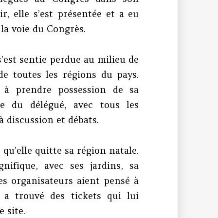
r, elle s’est présentée et a eu
 la voie du Congrès.
s’est sentie perdue au milieu de
e toutes les régions du pays.
, à prendre possession de sa
e du délégué, avec tous les
 discussion et débats.
 qu’elle quitte sa région natale.
nifique, avec ses jardins, sa
les organisateurs aient pensé à
e a trouvé des tickets qui lui
 site.