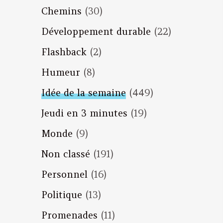
Chemins
(30)
Développement durable
(22)
Flashback
(2)
Humeur
(8)
Idée de la semaine
(449)
Jeudi en 3 minutes
(19)
Monde
(9)
Non classé
(191)
Personnel
(16)
Politique
(13)
Promenades
(11)