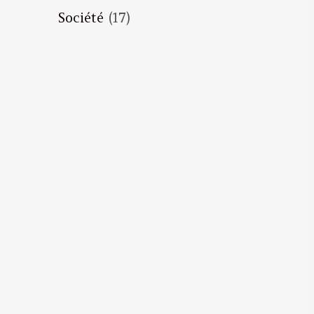
Société
(17)