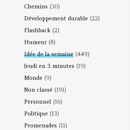
Chemins
(30)
Développement durable
(22)
Flashback
(2)
Humeur
(8)
Idée de la semaine
(449)
Jeudi en 3 minutes
(19)
Monde
(9)
Non classé
(191)
Personnel
(16)
Politique
(13)
Promenades
(11)