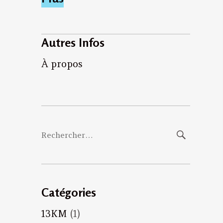
Autres Infos
À propos
Rechercher :
Catégories
13KM
(1)