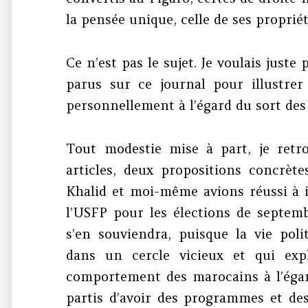
la pensée unique, celle de ses propriét
Ce n’est pas le sujet. Je voulais juste
parus sur ce journal pour illustrer
personnellement à l’égard du sort des 
Tout modestie mise à part, je retr
articles, deux propositions concrèt
Khalid et moi-même avions réussi à 
l’USFP pour les élections de septe
s’en souviendra, puisque la vie pol
dans un cercle vicieux et qui expli
comportement des marocains à l’éga
partis d’avoir des programmes et des