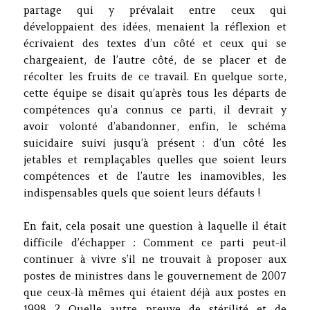
partage qui y prévalait entre ceux qui
développaient des idées, menaient la réflexion et
écrivaient des textes d’un côté et ceux qui se
chargeaient, de l’autre côté, de se placer et de
récolter les fruits de ce travail. En quelque sorte,
cette équipe se disait qu’après tous les départs de
compétences qu’a connus ce parti, il devrait y
avoir volonté d’abandonner, enfin, le schéma
suicidaire suivi jusqu’à présent : d’un côté les
jetables et remplaçables quelles que soient leurs
compétences et de l’autre les inamovibles, les
indispensables quels que soient leurs défauts !
En fait, cela posait une question à laquelle il était
difficile d’échapper : Comment ce parti peut-il
continuer à vivre s’il ne trouvait à proposer aux
postes de ministres dans le gouvernement de 2007
que ceux-là mêmes qui étaient déjà aux postes en
1998 ? Quelle autre preuve de stérilité et de