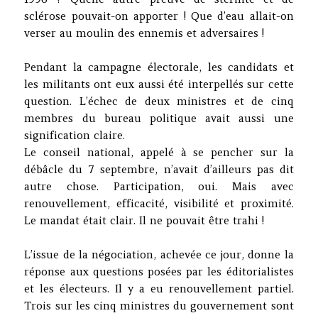
sclérose pouvait-on apporter ! Que d’eau allait-on
verser au moulin des ennemis et adversaires !
Pendant la campagne électorale, les candidats et
les militants ont eux aussi été interpellés sur cette
question. L’échec de deux ministres et de cinq
membres du bureau politique avait aussi une
signification claire.
Le conseil national, appelé à se pencher sur la
débâcle du 7 septembre, n’avait d’ailleurs pas dit
autre chose. Participation, oui. Mais avec
renouvellement, efficacité, visibilité et proximité.
Le mandat était clair. Il ne pouvait être trahi !
L’issue de la négociation, achevée ce jour, donne la
réponse aux questions posées par les éditorialistes
et les électeurs. Il y a eu renouvellement partiel.
Trois sur les cinq ministres du gouvernement sont