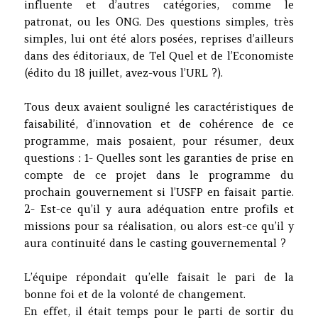
influente et d’autres catégories, comme le
patronat, ou les ONG. Des questions simples, très
simples, lui ont été alors posées, reprises d’ailleurs
dans des éditoriaux, de Tel Quel et de l’Economiste
(édito du 18 juillet, avez-vous l’URL ?).
Tous deux avaient souligné les caractéristiques de
faisabilité, d’innovation et de cohérence de ce
programme, mais posaient, pour résumer, deux
questions : 1- Quelles sont les garanties de prise en
compte de ce projet dans le programme du
prochain gouvernement si l’USFP en faisait partie.
2- Est-ce qu’il y aura adéquation entre profils et
missions pour sa réalisation, ou alors est-ce qu’il y
aura continuité dans le casting gouvernemental ?
L’équipe répondait qu’elle faisait le pari de la
bonne foi et de la volonté de changement.
En effet, il était temps pour le parti de sortir du