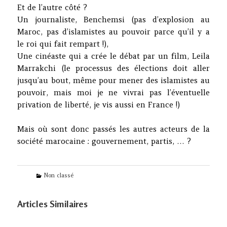
Et de l’autre côté ?
Un journaliste, Benchemsi (pas d’explosion au
Maroc, pas d’islamistes au pouvoir parce qu’il y a
le roi qui fait rempart !),
Une cinéaste qui a crée le débat par un film, Leila
Marrakchi (le processus des élections doit aller
jusqu’au bout, même pour mener des islamistes au
pouvoir, mais moi je ne vivrai pas l’éventuelle
privation de liberté, je vis aussi en France !)
Mais où sont donc passés les autres acteurs de la
société marocaine : gouvernement, partis, … ?
Categories
Non classé
Articles Similaires