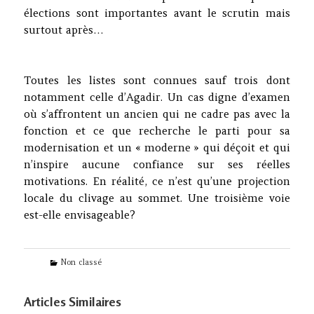
élections sont importantes avant le scrutin mais
surtout après…
Toutes les listes sont connues sauf trois dont
notamment celle d’Agadir. Un cas digne d’examen
où s’affrontent un ancien qui ne cadre pas avec la
fonction et ce que recherche le parti pour sa
modernisation et un « moderne » qui déçoit et qui
n’inspire aucune confiance sur ses réelles
motivations. En réalité, ce n’est qu’une projection
locale du clivage au sommet. Une troisième voie
est-elle envisageable?
Categories
Non classé
Articles Similaires