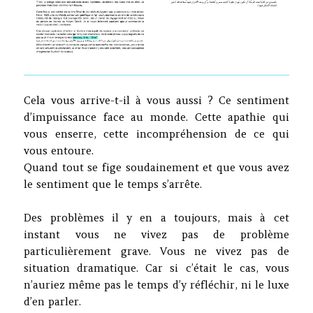
Cela vous arrive-t-il à vous aussi ? Ce sentiment
d’impuissance face au monde. Cette apathie qui
vous enserre, cette incompréhension de ce qui
vous entoure.
Quand tout se fige soudainement et que vous avez
le sentiment que le temps s’arrête.
Des problèmes il y en a toujours, mais à cet
instant vous ne vivez pas de problème
particulièrement grave. Vous ne vivez pas de
situation dramatique. Car si c’était le cas, vous
n’auriez même pas le temps d’y réfléchir, ni le luxe
d’en parler.