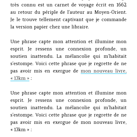
très connu est un carnet de voyage écrit en 1662
au retour du périple de l’auteur au Moyen-Orient.
Je le trouve tellement captivant que je commande
la version papier chez une libraire.
Une phrase capte mon attention et illumine mon
esprit. Je ressens une connexion profonde, un
soutien inattendu. La mélancolie qui m’habitait
s’estompe. Voici cette phrase que je regrette de ne
pas avoir mis en exergue de
mon nouveau livre,
« 13km »
:
Une phrase capte mon attention et illumine mon
esprit. Je ressens une connexion profonde, un
soutien inattendu. La mélancolie qui m’habitait
s’estompe. Voici cette phrase que je regrette de ne
pas avoir mis en exergue de mon nouveau livre,
« 13km » :