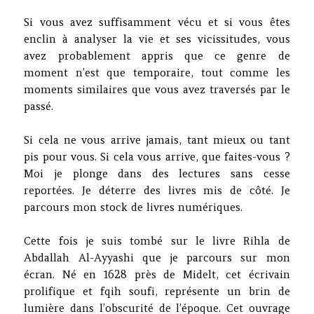
Si vous avez suffisamment vécu et si vous êtes
enclin à analyser la vie et ses vicissitudes, vous
avez probablement appris que ce genre de
moment n’est que temporaire, tout comme les
moments similaires que vous avez traversés par le
passé.
Si cela ne vous arrive jamais, tant mieux ou tant
pis pour vous. Si cela vous arrive, que faites-vous ?
Moi je plonge dans des lectures sans cesse
reportées. Je déterre des livres mis de côté. Je
parcours mon stock de livres numériques.
Cette fois je suis tombé sur le livre Rihla de
Abdallah Al-Ayyashi que je parcours sur mon
écran. Né en 1628 près de Midelt, cet écrivain
prolifique et fqih soufi, représente un brin de
lumière dans l’obscurité de l’époque. Cet ouvrage