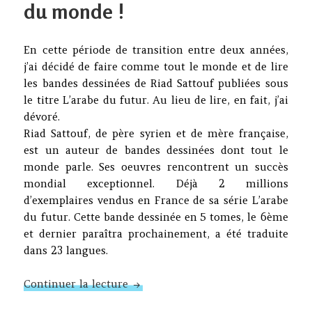
du monde !
En cette période de transition entre deux années,
j’ai décidé de faire comme tout le monde et de lire
les bandes dessinées de Riad Sattouf publiées sous
le titre L’arabe du futur. Au lieu de lire, en fait, j’ai
dévoré.
Riad Sattouf, de père syrien et de mère française,
est un auteur de bandes dessinées dont tout le
monde parle. Ses oeuvres rencontrent un succès
mondial exceptionnel. Déjà 2 millions
d’exemplaires vendus en France de sa série L’arabe
du futur. Cette bande dessinée en 5 tomes, le 6ème
et dernier paraîtra prochainement, a été traduite
dans 23 langues.
Les populations qui ne parlent qu’
Continuer la lecture