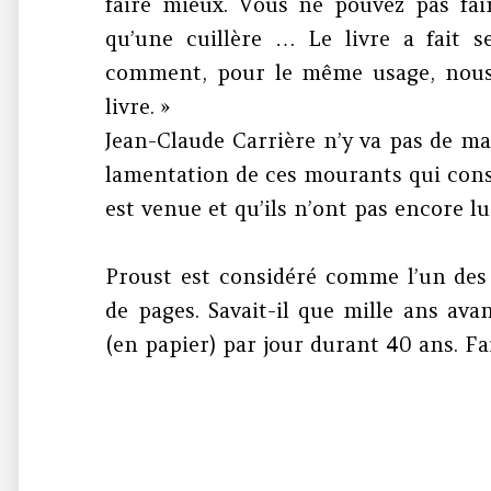
faire mieux. Vous ne pouvez pas fai
qu’une cuillère … Le livre a fait 
comment, pour le même usage, nous 
livre. »
Jean-Claude Carrière n’y va pas de main
lamentation de ces mourants qui cons
est venue et qu’ils n’ont pas encore lu
Proust est considéré comme l’un des 
de pages. Savait-il que mille ans avan
(en papier) par jour durant 40 ans. Fa