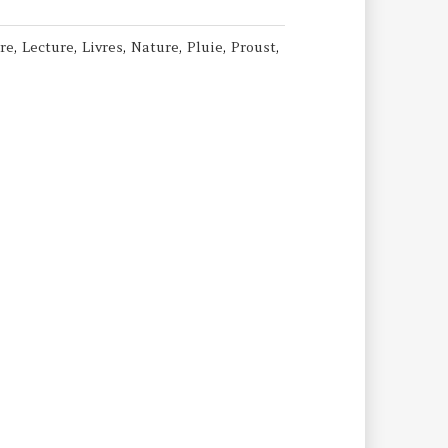
re
,
Lecture
,
Livres
,
Nature
,
Pluie
,
Proust
,