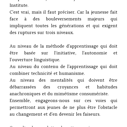
Institute.
C’est vrai, mais il faut préciser. Car la jeunesse fait
face à des bouleversements majeurs qui
impliquent toutes les générations et qui exigent
des ruptures sur trois niveaux.
Au niveau de la méthode d’apprentissage qui doit
être basée sur l’initiative, l’autonomie et
l’ouverture linguistique.
Au niveau du contenu de l’apprentissage qui doit
combiner technicité et humanisme.
Au niveau des mentalités qui doivent être
débarrassées des croyances et habitudes
anachroniques et du mimétisme consumériste.
Ensemble, engageons-nous sur ces voies qui
permettront aux jeunes de ne plus être l’obstacle
au changement et d’en devenir les faiseurs.